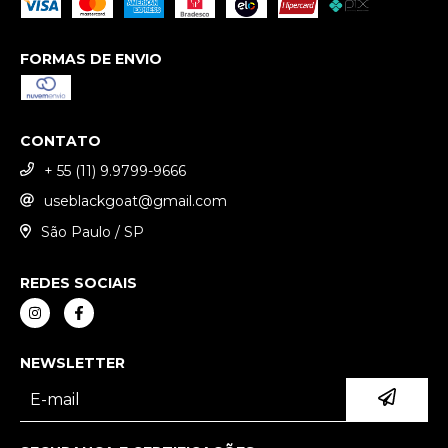
FORMAS DE ENVIO
CONTATO
+ 55 (11) 9.9799-9666
useblackgoat@gmail.com
São Paulo / SP
REDES SOCIAIS
NEWSLETTER