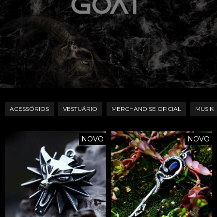
ACESSÓRIOS
VESTUÁRIO
MERCHANDISE OFICIAL
MUSIK
NOVO
NOVO