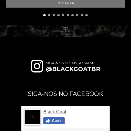
SIGA-NOS NO INSTAGRAM
@BLACKGOATBR
SIGA-NOS NO FACEBOOK
Black Goat
Curtir