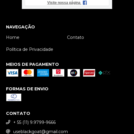
Visite nossa página
NAVEGAÇÃO
Home
Contato
Política de Privacidade
MEIOS DE PAGAMENTO
FORMAS DE ENVIO
CONTATO
+ 55 (11) 9.9799-9666
useblackgoat@gmail.com