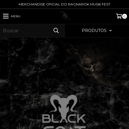
MERCHANDISE OFICIAL DO RAGNARÖK MUSIK FEST
MENU
0
PRODUTOS