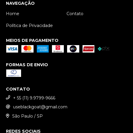
NAVEGAÇÃO
Home
Contato
Política de Privacidade
MEIOS DE PAGAMENTO
FORMAS DE ENVIO
CONTATO
+ 55 (11) 9.9799-9666
useblackgoat@gmail.com
São Paulo / SP
REDES SOCIAIS