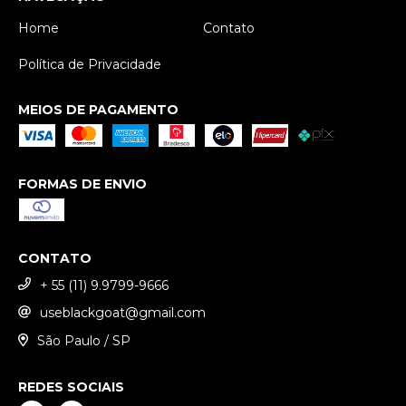
Home
Contato
Política de Privacidade
MEIOS DE PAGAMENTO
FORMAS DE ENVIO
CONTATO
+ 55 (11) 9.9799-9666
useblackgoat@gmail.com
São Paulo / SP
REDES SOCIAIS