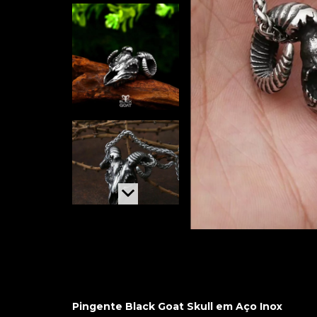
Pingente Black Goat Skull em Aço Inox