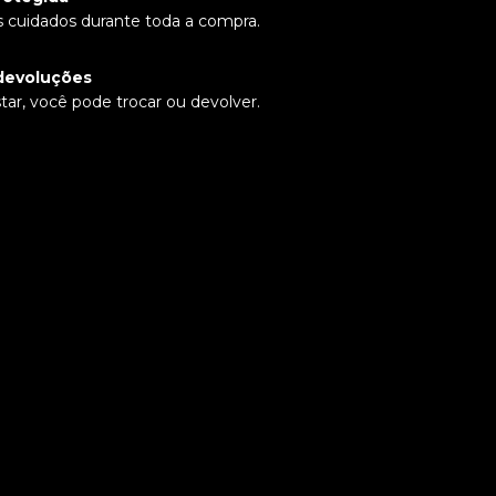
 cuidados durante toda a compra.
devoluções
tar, você pode trocar ou devolver.