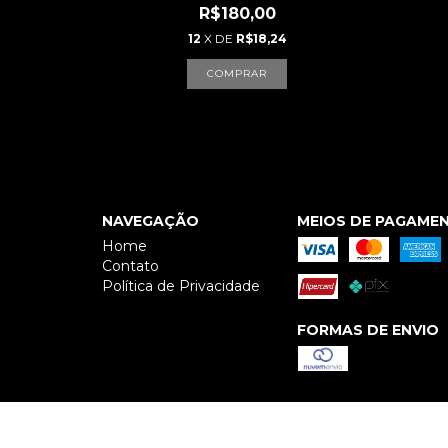
R$180,00
12
X DE
R$18,24
COMPRAR
NAVEGAÇÃO
MEIOS DE PAGAME
Home
Contato
Política de Privacidade
FORMAS DE ENVIO