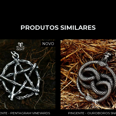
PRODUTOS SIMILARES
NOVO
ENTE - PENTAGRAM VINEYARDS
PINGENTE - OUROBOROS SN